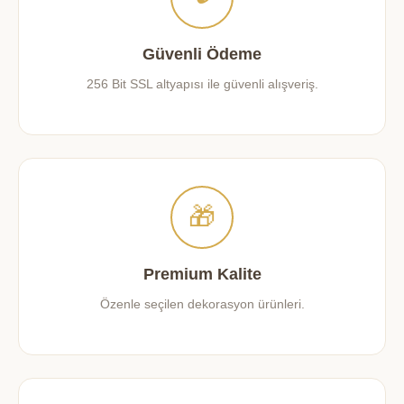
256 Bit SSL altyapısı ile güvenli alışveriş.
🎁
Premium Kalite
Özenle seçilen dekorasyon ürünleri.
💬