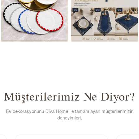
Müşterilerimiz Ne Diyor?
Ev dekorasyonunu Diva Home ile tamamlayan müşterilerimizin
deneyimleri.
★★★★★