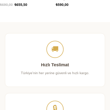
🚚
Hızlı Teslimat
Türkiye'nin her yerine güvenli ve hızlı kargo.
🔒
Güvenli Ödeme