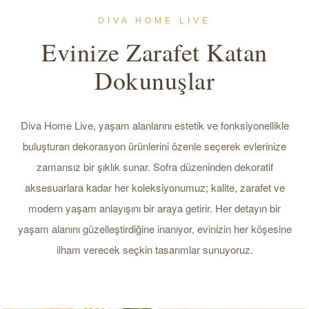
Evinize Zarafet Katan
Dokunuşlar
Diva Home Live, yaşam alanlarını estetik ve fonksiyonellikle
buluşturan dekorasyon ürünlerini özenle seçerek evlerinize
zamansız bir şıklık sunar. Sofra düzeninden dekoratif
aksesuarlara kadar her koleksiyonumuz; kalite, zarafet ve
modern yaşam anlayışını bir araya getirir. Her detayın bir
yaşam alanını güzelleştirdiğine inanıyor, evinizin her köşesine
ilham verecek seçkin tasarımlar sunuyoruz.